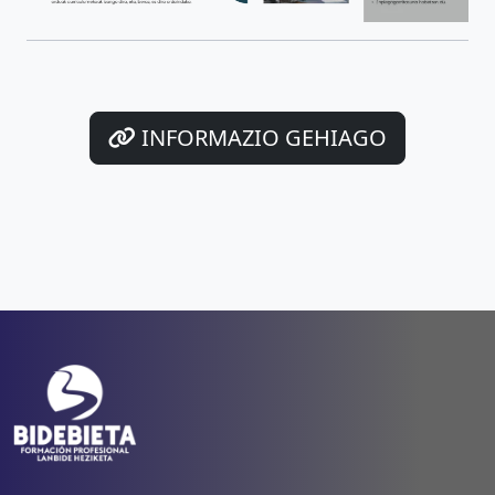
INFORMAZIO GEHIAGO