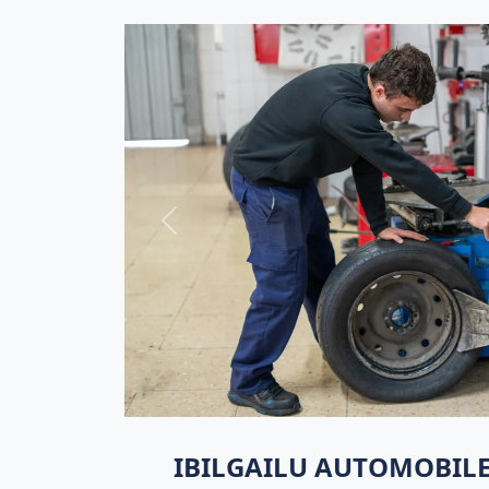
Previous
IBILGAILU AUTOMOBIL