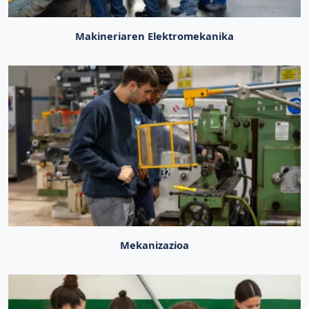
Makineriaren Elektromekanika
Mekanizazioa