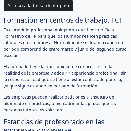
Acceso a la bolsa de empleo
Formación en centros de trabajo, FCT
Es el módulo profesional obligatorio que tiene un Ciclo
Formativo de FP para que los alumnos realicen prácticas
laborales en la empresa. Normalmente se llevan a cabo en el
periodo comprendido entre marzo y junio del segundo curso
escolar.
El alumnado tiene la oportunidad de conocer in situ la
realidad de la empresa y adquirir experiencia profesional, sin
la responsabilidad que se tiene al estar contratado por ella,
ya que sigue estando en periodo de formación.
Las empresas pueden realizar peticiones al Instituto de
alumnado en prácticas, o bien admitir las plazas que las
personas tutoras les soliciten.
Estancias de profesorado en las
empresas y viceversa