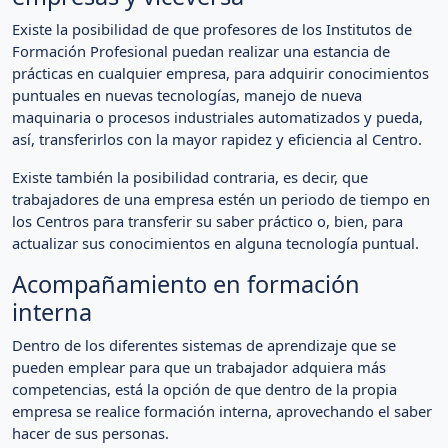
Existe la posibilidad de que profesores de los Institutos de
Formación Profesional puedan realizar una estancia de
prácticas en cualquier empresa, para adquirir conocimientos
puntuales en nuevas tecnologías, manejo de nueva
maquinaria o procesos industriales automatizados y pueda,
así, transferirlos con la mayor rapidez y eficiencia al Centro.
Existe también la posibilidad contraria, es decir, que
trabajadores de una empresa estén un periodo de tiempo en
los Centros para transferir su saber práctico o, bien, para
actualizar sus conocimientos en alguna tecnología puntual.
Acompañamiento en formación
interna
Dentro de los diferentes sistemas de aprendizaje que se
pueden emplear para que un trabajador adquiera más
competencias, está la opción de que dentro de la propia
empresa se realice formación interna, aprovechando el saber
hacer de sus personas.