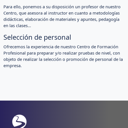
Para ello, ponemos a su disposición un profesor de nuestro
Centro, que asesora al instructor en cuanto a metodologías
didácticas, elaboración de materiales y apuntes, pedagogía
en las clases…
Selección de personal
Ofrecemos la experiencia de nuestro Centro de Formación
Profesional para preparar y/o realizar pruebas de nivel, con
objeto de realizar la selección o promoción de personal de la
empresa.