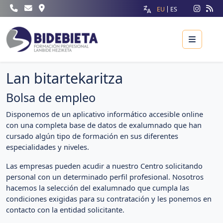
EU
ES
Menu
Lan bitartekaritza
Bolsa de empleo
Disponemos de un aplicativo informático accesible online
con una completa base de datos de exalumnado que han
cursado algún tipo de formación en sus diferentes
especialidades y niveles.
Las empresas pueden acudir a nuestro Centro solicitando
personal con un determinado perfil profesional. Nosotros
hacemos la selección del exalumnado que cumpla las
condiciones exigidas para su contratación y les ponemos en
contacto con la entidad solicitante.