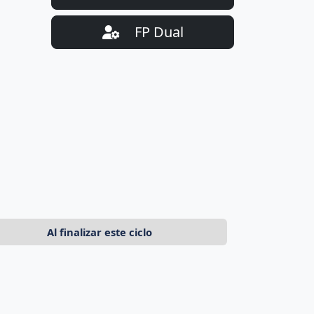
FP Dual
Al finalizar este ciclo