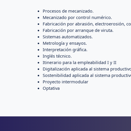
Procesos de mecanizado.
Mecanizado por control numérico.
Fabricación por abrasión, electroerosión, c
Fabricación por arranque de viruta.
Sistemas automatizados.
Metrología y ensayos.
Interpretación gráfica.
Inglés técnico.
Itinerario para la empleabilidad I y II
Digitalización aplicada al sistema productiv
Sostenibilidad aplicada al sistema producti
Proyecto intermodular
Optativa