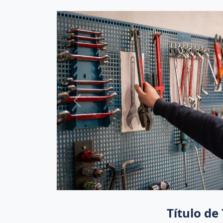
Previous
Título de