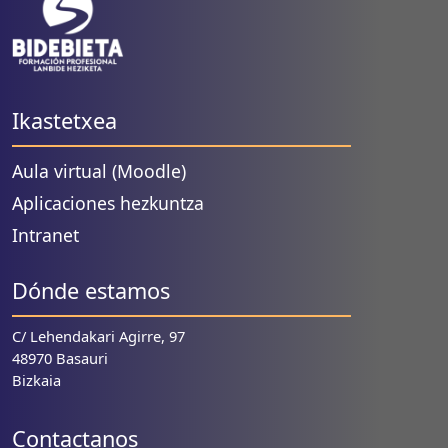
Ikastetxea
Aula virtual (Moodle)
Aplicaciones hezkuntza
Intranet
Dónde estamos
C/ Lehendakari Agirre, 97
48970 Basauri
Bizkaia
Contactanos