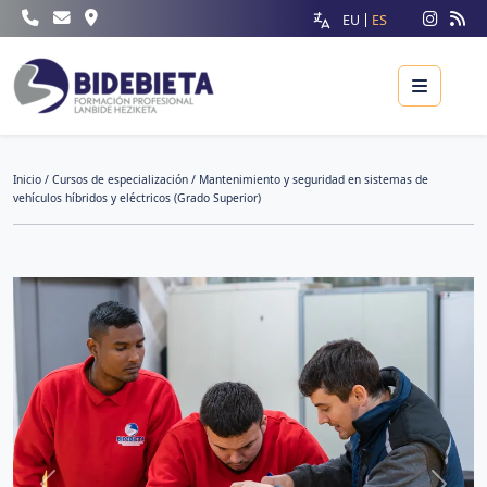
EU
ES
Menu
Inicio
/
Cursos de especialización
/ Mantenimiento y seguridad en sistemas de
vehículos híbridos y eléctricos (Grado Superior)