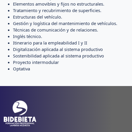
Elementos amovibles y fijos no estructurales.
Tratamiento y recubrimiento de superficies.
Estructuras del vehículo.
Gestión y logística del mantenimiento de vehículos.
Técnicas de comunicación y de relaciones.
Inglés técnico.
Itinerario para la empleabilidad I y II
Digitalización aplicada al sistema productivo
Sostenibilidad aplicada al sistema productivo
Proyecto intermodular
Optativa