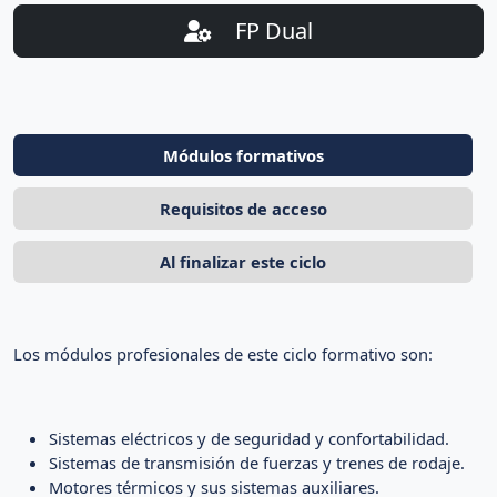
FP Dual
Módulos formativos
Requisitos de acceso
Al finalizar este ciclo
Los módulos profesionales de este ciclo formativo son:
Sistemas eléctricos y de seguridad y confortabilidad.
Sistemas de transmisión de fuerzas y trenes de rodaje.
Motores térmicos y sus sistemas auxiliares.