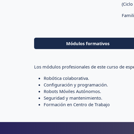
(Cicl
Famili
Módulos formativos
Los módulos profesionales de este curso de espec
Robótica colaborativa.
Configuración y programación.
Robots Móviles Autónomos.
Seguridad y mantenimiento.
Formación en Centro de Trabajo