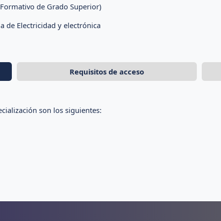
o Formativo de Grado Superior)
a de Electricidad y electrónica
Requisitos de acceso
ialización son los siguientes: