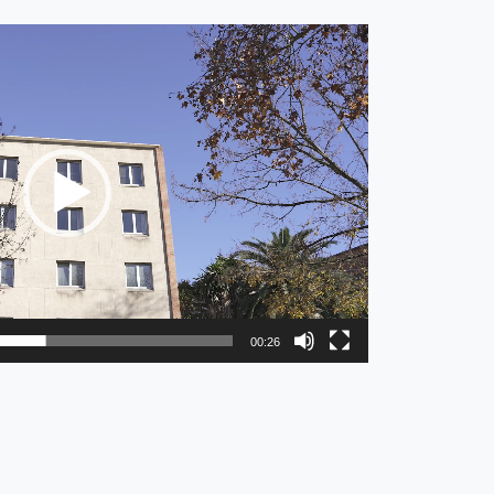
00:26