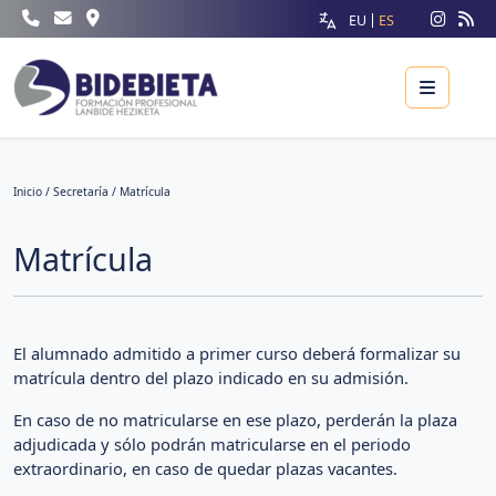
EU
ES
Menu
Inicio
/
Secretaría
/ Matrícula
Matrícula
El alumnado admitido a primer curso deberá formalizar su
matrícula dentro del plazo indicado en su admisión.
En caso de no matricularse en ese plazo, perderán la plaza
adjudicada y sólo podrán matricularse en el periodo
extraordinario, en caso de quedar plazas vacantes.