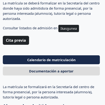
La matrícula se deberá formalizar en la Secretaría del centro
donde haya sido admitido/a de forma presencial, por la
persona interesada (alumno/a), tutor/a legal o persona
autorizada.
Consultar listados de admisión en
Ikasgunea
Cita previa
Calendario de matriculación
Documentación a aportar
La matrícula se formalizará en la Secretaría del centro de
forma presencial, por la persona interesada (alumno/a),
tutor/a legal o persona autorizada.