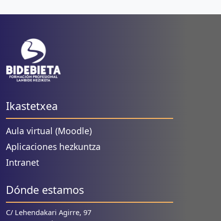
Ikastetxea
Aula virtual (Moodle)
Aplicaciones hezkuntza
Intranet
Dónde estamos
C/ Lehendakari Agirre, 97