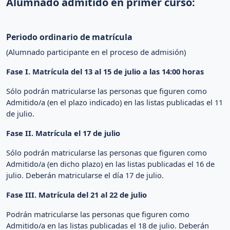
Alumnado admitido en primer curso:
Periodo ordinario de matrícula
(Alumnado participante en el proceso de admisión)
Fase I. Matrícula del 13 al 15 de julio a las 14:00 horas
Sólo podrán matricularse las personas que figuren como
Admitido/a (en el plazo indicado) en las listas publicadas el 11
de julio.
Fase II. Matrícula el 17 de julio
Sólo podrán matricularse las personas que figuren como
Admitido/a (en dicho plazo) en las listas publicadas el 16 de
julio. Deberán matricularse el día 17 de julio.
Fase III. Matrícula del 21 al 22 de julio
Podrán matricularse las personas que figuren como
Admitido/a en las listas publicadas el 18 de julio. Deberán