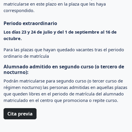
matricularse en este plazo en la plaza que les haya
correspondido.
Periodo extraordinario
Los días 23 y 24 de julio y del 1 de septiembre al 16 de
octubre.
Para las plazas que hayan quedado vacantes tras el periodo
ordinario de matrícula
Alumnado admitido en segundo curso (o tercero de
nocturno):
Podrán matricularse para segundo curso (o tercer curso de
régimen nocturno) las personas admitidas en aquellas plazas
que queden libres en el periodo de matrícula del alumnado
matriculado en el centro que promociona o repite curso.
Cita previa