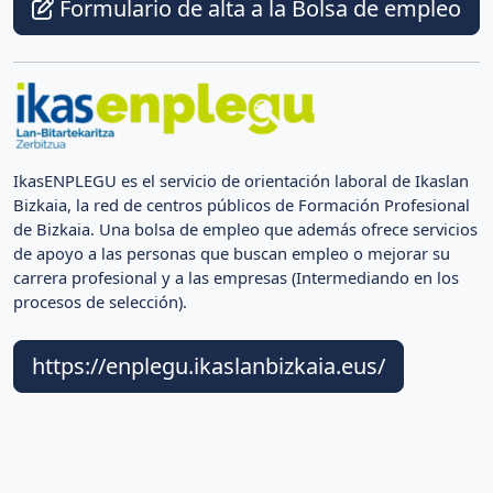
Formulario de alta a la Bolsa de empleo
IkasENPLEGU es el servicio de orientación laboral de Ikaslan
Bizkaia, la red de centros públicos de Formación Profesional
de Bizkaia. Una bolsa de empleo que además ofrece servicios
de apoyo a las personas que buscan empleo o mejorar su
carrera profesional y a las empresas (Intermediando en los
procesos de selección).
https://enplegu.ikaslanbizkaia.eus/