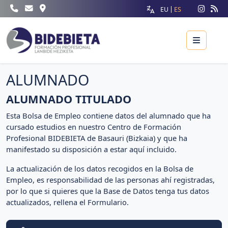
EU
ES
Menu
ALUMNADO
ALUMNADO TITULADO
Esta Bolsa de Empleo contiene datos del alumnado que ha
cursado estudios en nuestro Centro de Formación
Profesional BIDEBIETA de Basauri (Bizkaia) y que ha
manifestado su disposición a estar aquí incluido.
La actualización de los datos recogidos en la Bolsa de
Empleo, es responsabilidad de las personas ahí registradas,
por lo que si quieres que la Base de Datos tenga tus datos
actualizados, rellena el Formulario.