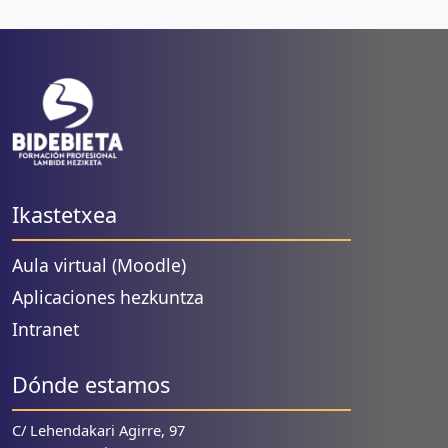
Ikastetxea
Aula virtual (Moodle)
Aplicaciones hezkuntza
Intranet
Dónde estamos
C/ Lehendakari Agirre, 97