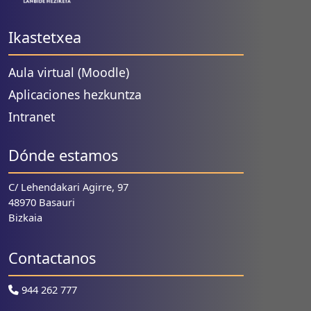
Ikastetxea
Aula virtual (Moodle)
Aplicaciones hezkuntza
Intranet
Dónde estamos
C/ Lehendakari Agirre, 97
48970 Basauri
Bizkaia
Contactanos
944 262 777