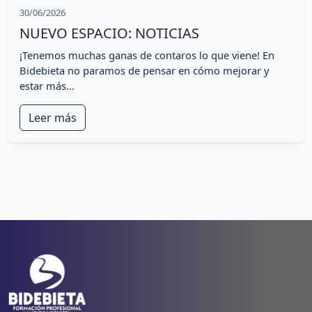
30/06/2026
NUEVO ESPACIO: NOTICIAS
¡Tenemos muchas ganas de contaros lo que viene! En
Bidebieta no paramos de pensar en cómo mejorar y
estar más…
Leer más